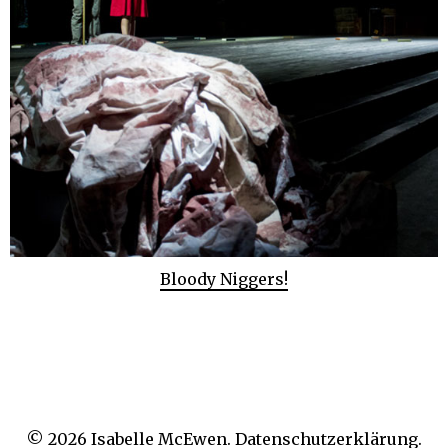
Bloody Niggers!
© 2026
Isabelle McEwen.
Datenschutzerklärung