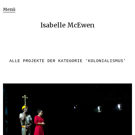
Menü
Isabelle McEwen
ALLE PROJEKTE DER KATEGORIE ‘
KOLONIALISMUS
’