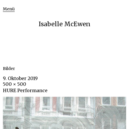
Menü
Isabelle McEwen
Bilder
9. Oktober 2019
500 × 500
HURE Performance