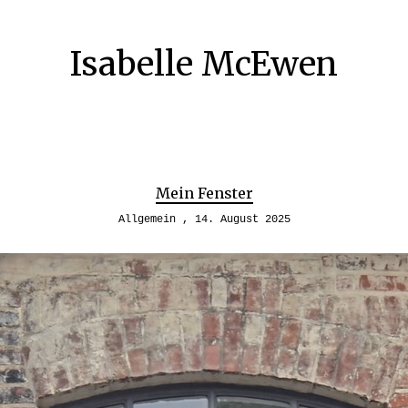
Isabelle McEwen
Mein Fenster
Allgemein
14. August 2025