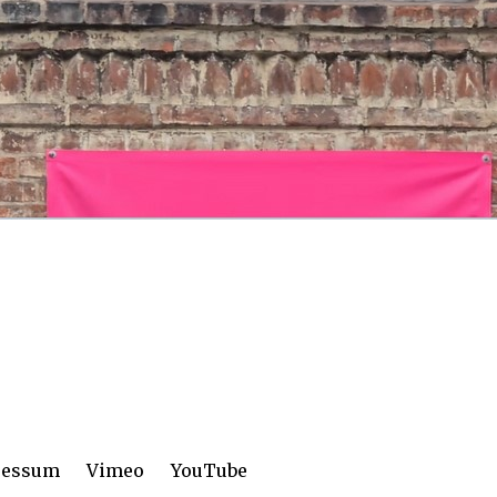
ressum
Vimeo
YouTube