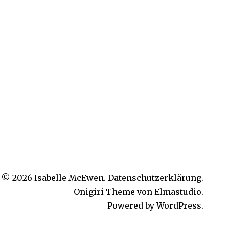
© 2026
Isabelle McEwen.
Datenschutzerklärung
Onigiri Theme von
Elmastudio
.
Powered by
WordPress.