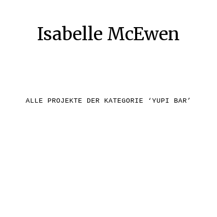
Isabelle McEwen
ALLE PROJEKTE DER KATEGORIE ‘
YUPI BAR
’